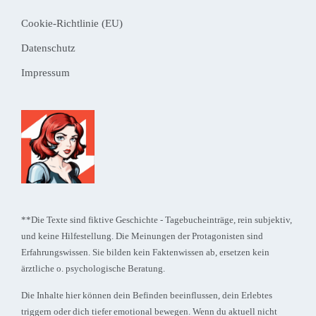
Widgets
Cookie-Richtlinie (EU)
Datenschutz
Impressum
**Die Texte sind fiktive Geschichte - Tagebucheinträge, rein subjektiv,
und keine Hilfestellung. Die Meinungen der Protagonisten sind
Erfahrungswissen. Sie bilden kein Faktenwissen ab, ersetzen kein
ärztliche o. psychologische Beratung.
Die Inhalte hier können dein Befinden beeinflussen, dein Erlebtes
triggern oder dich tiefer emotional bewegen. Wenn du aktuell nicht