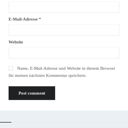
E-Mail-Adresse
*
Website
Name, E-Mail-Adresse und Website in diesem Browser
für meinen nächsten Kommentar speichern.