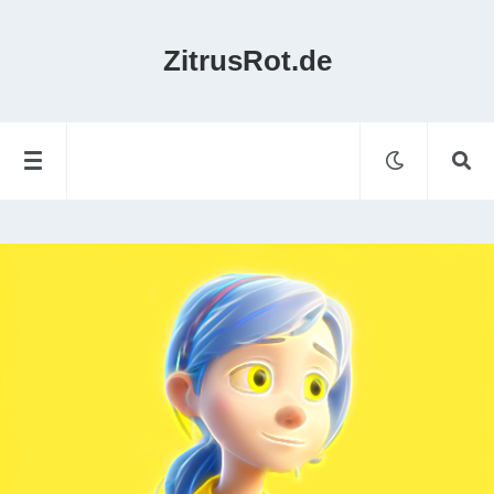
ZitrusRot.de